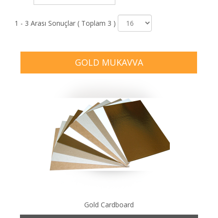
1 - 3 Arası Sonuçlar ( Toplam 3 )
GOLD MUKAVVA
Gold Cardboard