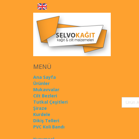
MENÜ
Ana Sayfa
Ürünler
Mukavvalar
Cilt Bezleri
Tutkal Çeşitleri
Şiraze
Kurdele
Dikiş Telleri
PVC Koli Bandı