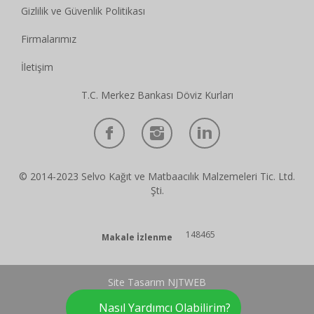
Gizlilik ve Güvenlik Politikası
Firmalarımız
İletişim
T.C. Merkez Bankası Döviz Kurları
© 2014-2023 Selvo Kağıt ve Matbaacılık Malzemeleri Tic. Ltd.
Şti.
148465
Makale İzlenme
Site Tasarım NJTWEB
Nasıl Yardımcı Olabilirim?